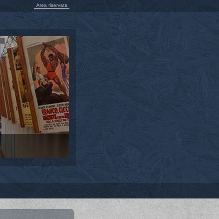
Area riservata